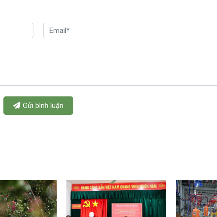
Gửi bình luận