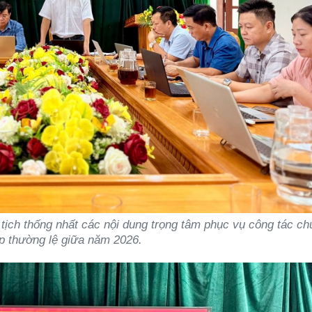
ịch thống nhất các nội dung trọng tâm phục vụ công tác ch
p thường lệ giữa năm 2026.