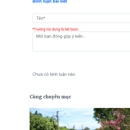
Bình luận bài viết
*Trường nội dung là bắt buộc.
Chưa có bình luận nào.
Cùng chuyên mục