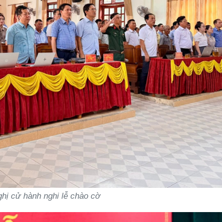
ghị cử hành nghi lễ chào cờ