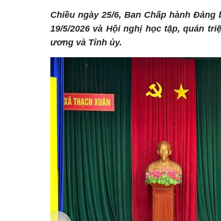
Chiều ngày 25/6, Ban Chấp hành Đảng b
19/5/2026 và Hội nghị học tập, quán triệ
ương và Tỉnh ủy.