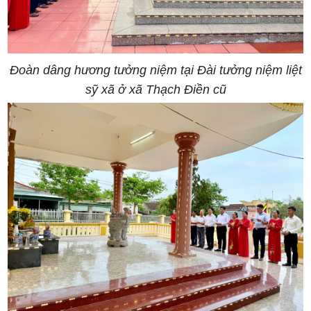
Đoàn dâng hương tưởng niệm tại Đài tưởng niệm liệt
sỹ xã ở xã Thạch Điền cũ