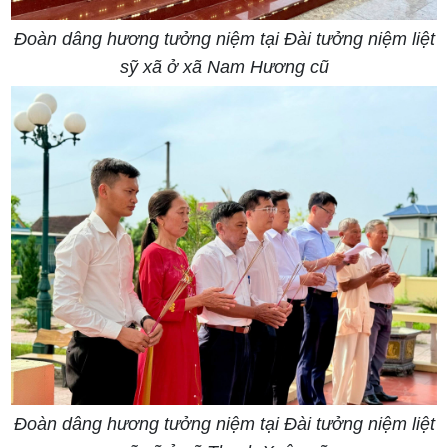
Đoàn dâng hương tưởng niệm tại Đài tưởng niệm liệt
sỹ xã ở xã Nam Hương cũ
Đoàn dâng hương tưởng niệm tại Đài tưởng niệm liệt