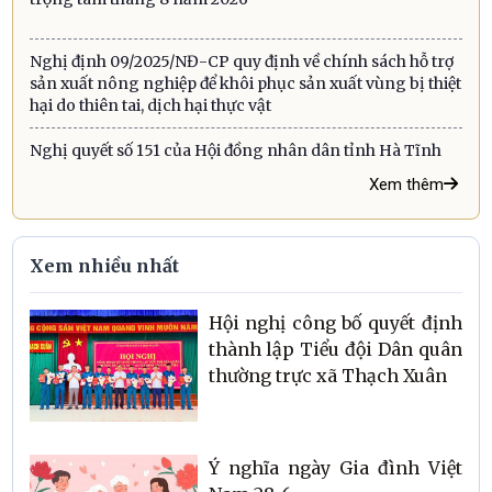
Nghị định 09/2025/NĐ-CP quy định về chính sách hỗ trợ
sản xuất nông nghiệp để khôi phục sản xuất vùng bị thiệt
hại do thiên tai, dịch hại thực vật
Nghị quyết số 151 của Hội đồng nhân dân tỉnh Hà Tĩnh
Xem thêm
Xem nhiều nhất
Hội nghị công bố quyết định
thành lập Tiểu đội Dân quân
thường trực xã Thạch Xuân
Ý nghĩa ngày Gia đình Việt