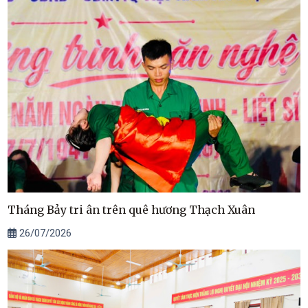
Tháng Bảy tri ân trên quê hương Thạch Xuân
26/07/2026