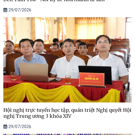
29/07/2026
Hội nghị trực tuyến học tập, quán triệt Nghị quyết Hội
nghị Trung ương 3 khóa XIV
29/07/2026