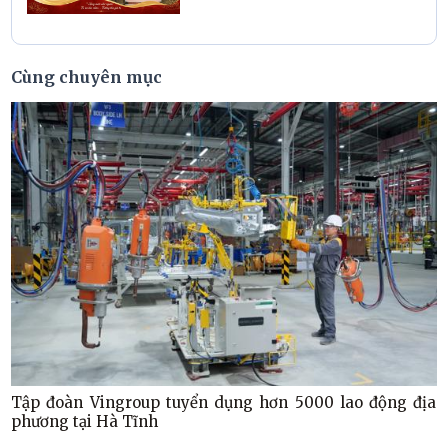
Cùng chuyên mục
Tập đoàn Vingroup tuyển dụng hơn 5000 lao động địa
phương tại Hà Tĩnh