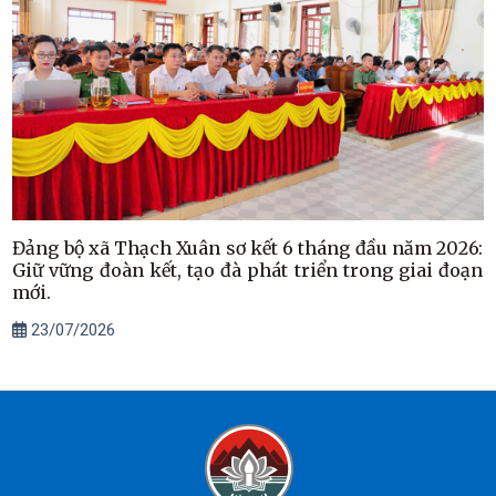
Đảng bộ xã Thạch Xuân sơ kết 6 tháng đầu năm 2026:
Giữ vững đoàn kết, tạo đà phát triển trong giai đoạn
mới.
23/07/2026