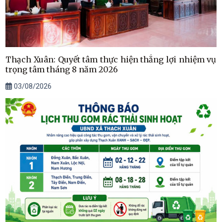
Thạch Xuân: Quyết tâm thực hiện thắng lợi nhiệm vụ
trọng tâm tháng 8 năm 2026
03/08/2026