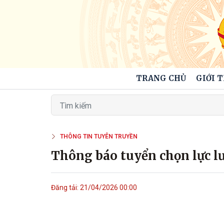
TRANG CHỦ
GIỚI 
THÔNG TIN TUYÊN TRUYỀN
Thông báo tuyển chọn lực l
Đăng tải: 21/04/2026 00:00