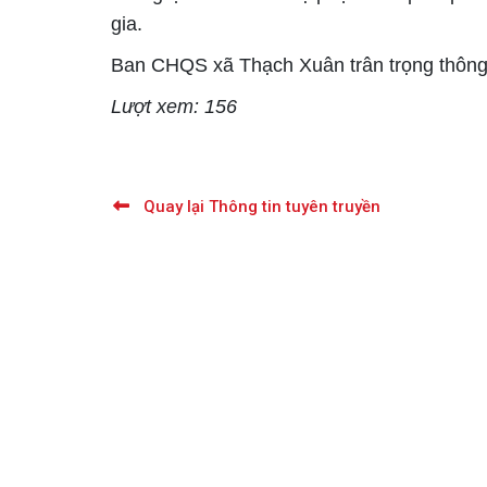
gia.
Ban CHQS xã Thạch Xuân trân trọng thông
Lượt xem: 156
Quay lại Thông tin tuyên truyền