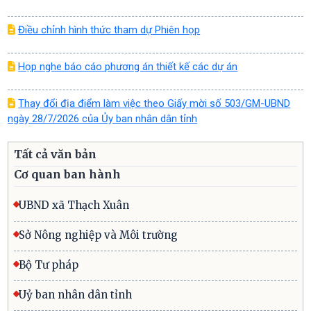
Điều chỉnh hình thức tham dự Phiên họp
Họp nghe báo cáo phương án thiết kế các dự án
Thay đổi địa điểm làm việc theo Giấy mời số 503/GM-UBND
ngày 28/7/2026 của Ủy ban nhân dân tỉnh
Tất cả văn bản
Cơ quan ban hành
UBND xã Thạch Xuân
Sở Nông nghiệp và Môi trường
Bộ Tư pháp
Uỷ ban nhân dân tỉnh