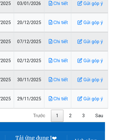
/2025
03/01/2026
Chi tiết
Gửi góp ý
/2025
20/12/2025
Chi tiết
Gửi góp ý
/2025
07/12/2025
Chi tiết
Gửi góp ý
/2025
02/12/2025
Chi tiết
Gửi góp ý
/2025
30/11/2025
Chi tiết
Gửi góp ý
/2025
29/11/2025
Chi tiết
Gửi góp ý
Trước
1
2
3
Sau
Tải ứng dụng I❤️