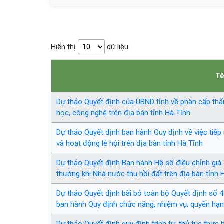
Hiển thị
dữ liệu
Tê
Dự thảo Quyết định của UBND tỉnh về phân cấp thẩ
học, công nghệ trên địa bàn tỉnh Hà Tĩnh
Dự thảo Quyết định ban hành Quy định về việc tiếp n
và hoạt động lễ hội trên địa bàn tỉnh Hà Tĩnh
Dự thảo Quyết định Ban hành Hệ số điều chỉnh giá 
thường khi Nhà nước thu hồi đất trên địa bàn tỉnh 
Dự thảo Quyết định bãi bỏ toàn bộ Quyết định số
ban hành Quy định chức năng, nhiệm vụ, quyền hạn 