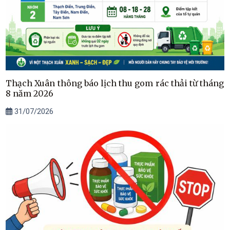
Thạch Xuân thông báo lịch thu gom rác thải từ tháng
8 năm 2026
31/07/2026