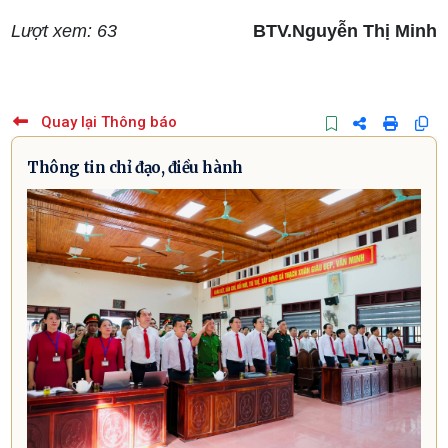
Lượt xem: 63
BTV.Nguyễn Thị Minh
Quay lại Thông báo
Thông tin chỉ đạo, điều hành