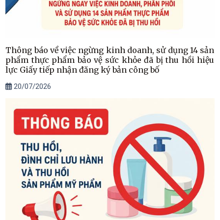
Thông báo về việc ngừng kinh doanh, sử dụng 14 sản
phẩm thực phẩm bảo vệ sức khỏe đã bị thu hồi hiệu
lực Giấy tiếp nhận đăng ký bản công bố
20/07/2026