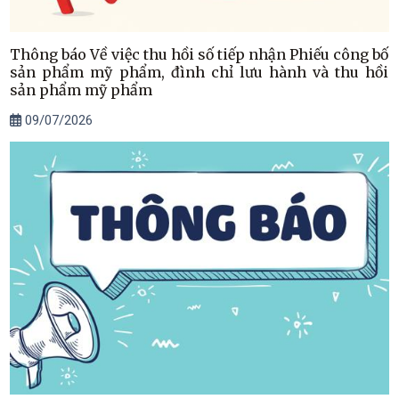
Thông báo Về việc thu hồi số tiếp nhận Phiếu công bố
sản phẩm mỹ phẩm, đình chỉ lưu hành và thu hồi
sản phẩm mỹ phẩm
09/07/2026