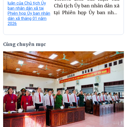
Chủ tịch Ủy ban nhân dân xã
tại Phiên họp Ủy ban nhân
dân xã tháng 01 năm 2026
Cùng chuyên mục